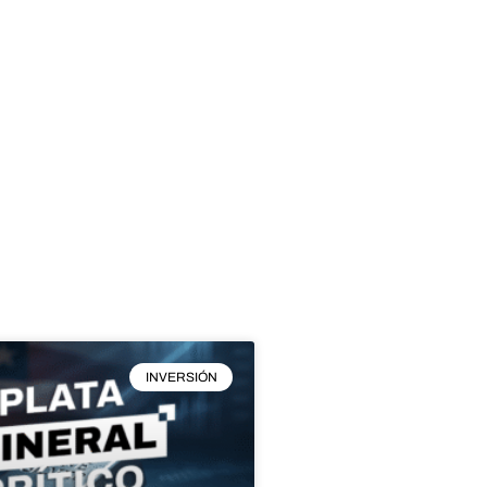
INVERSIÓN