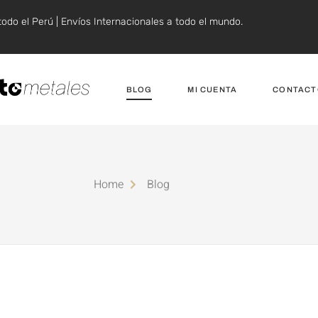
todo el Perú | Envíos Internacionales a todo el mundo.
BLOG
MI CUENTA
CONTACT
Home
Blog