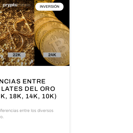
INVERSIÓN
NCIAS ENTRE
ILATES DEL ORO
2K, 18K, 14K, 10K)
iferencias entre los diversos
o.