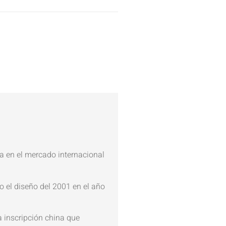
a en el mercado internacional
 el diseño del 2001 en el año
 inscripción china que