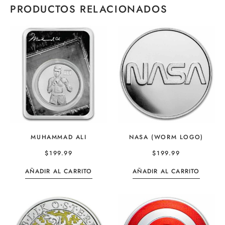
PRODUCTOS RELACIONADOS
MUHAMMAD ALI
NASA (WORM LOGO)
$
199.99
$
199.99
AÑADIR AL CARRITO
AÑADIR AL CARRITO