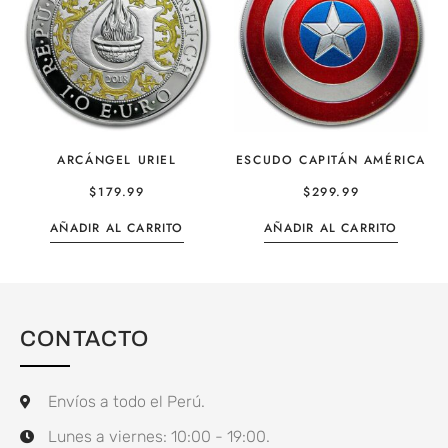
ARCÁNGEL URIEL
ESCUDO CAPITÁN AMÉRICA
$
179.99
$
299.99
AÑADIR AL CARRITO
AÑADIR AL CARRITO
CONTACTO
Envíos a todo el Perú.
Lunes a viernes: 10:00 - 19:00.