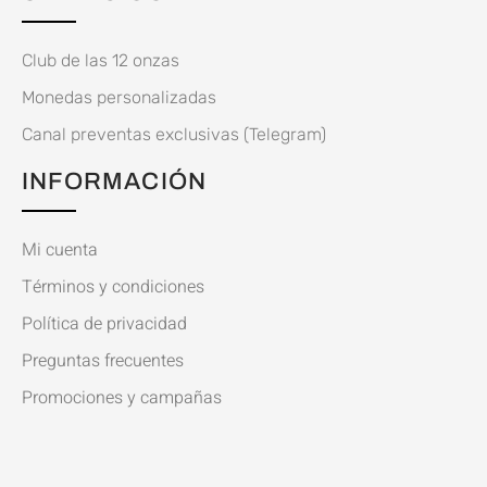
Club de las 12 onzas
Monedas personalizadas
Canal preventas exclusivas (Telegram)
INFORMACIÓN
Mi cuenta
Términos y condiciones
Política de privacidad
Preguntas frecuentes
Promociones y campañas