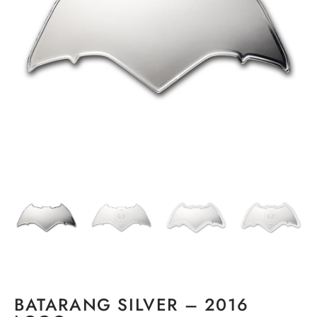
BATARANG SILVER – 2016