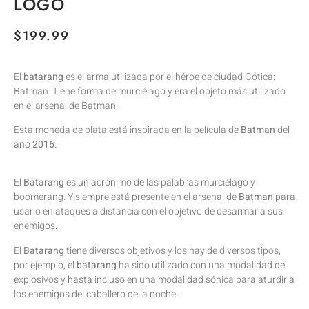
LOGO
$
199.99
El
batarang
es el arma utilizada por el héroe de ciudad Gótica:
Batman. Tiene forma de murciélago y era el objeto más utilizado
en el arsenal de Batman.
Esta moneda de plata está inspirada en la película de
Batman
del
año
2016
.
El
Batarang
es un acrónimo de las palabras murciélago y
boomerang. Y siempre está presente en el arsenal de
Batman
para
usarlo en ataques a distancia con el objetivo de desarmar a sus
enemigos.
El
Batarang
tiene diversos objetivos y los hay de diversos tipos,
por ejemplo, el
batarang
ha sido utilizado con una modalidad de
explosivos y hasta incluso en una modalidad sónica para aturdir a
los enemigos del caballero de la noche.