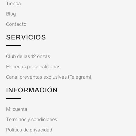
Tienda
Blog
Contacto
SERVICIOS
Club de las 12 onzas
Monedas personalizadas
Canal preventas exclusivas (Telegram)
INFORMACIÓN
Mi cuenta
Términos y condiciones
Política de privacidad