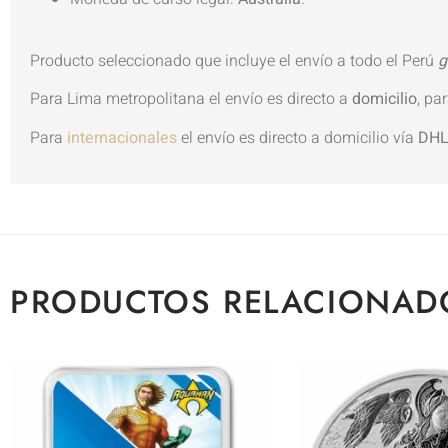
Producto seleccionado que incluye el envío a todo el Perú
g
Para Lima metropolitana el envío es directo a
domicilio
, pa
Para
internacionales
el envío es directo a domicilio vía
DH
PRODUCTOS RELACIONAD