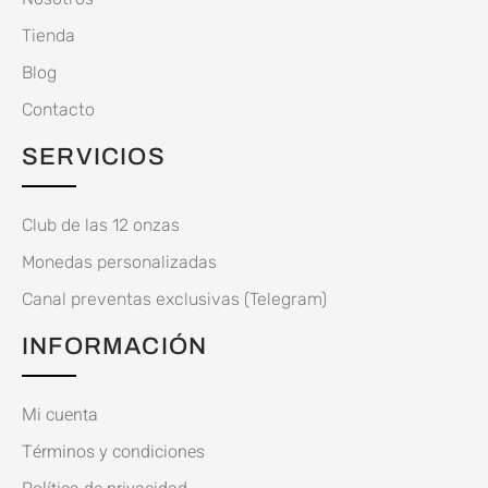
Tienda
Blog
Contacto
SERVICIOS
Club de las 12 onzas
Monedas personalizadas
Canal preventas exclusivas (Telegram)
INFORMACIÓN
Mi cuenta
Términos y condiciones