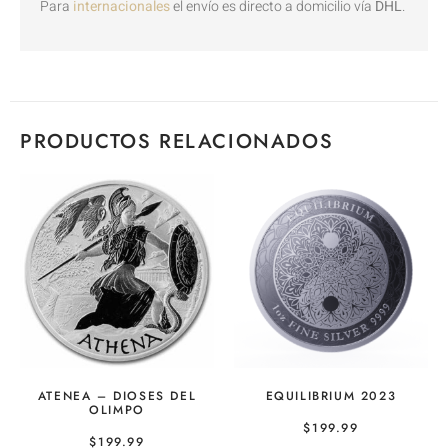
Para
internacionales
el envío es directo a domicilio vía
DHL
.
PRODUCTOS RELACIONADOS
ATENEA – DIOSES DEL
EQUILIBRIUM 2023
OLIMPO
$
199.99
$
199.99