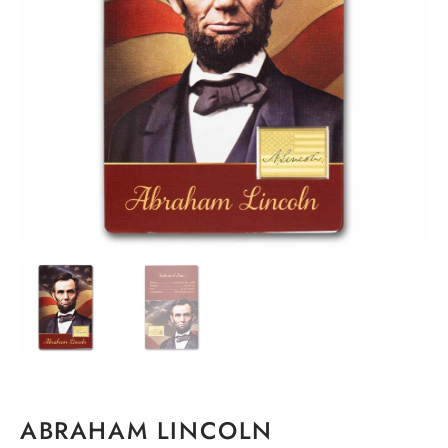
ABRAHAM LINCOLN